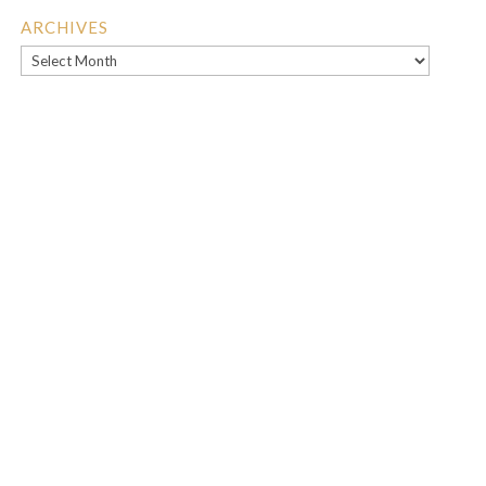
ARCHIVES
Archives