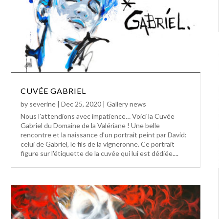
CUVÉE GABRIEL
by
severine
|
Dec 25, 2020
|
Gallery news
Nous l’attendions avec impatience… Voici la Cuvée
Gabriel du Domaine de la Valériane ! Une belle
rencontre et la naissance d'un portrait peint par David:
celui de Gabriel, le fils de la vigneronne. Ce portrait
figure sur l'étiquette de la cuvée qui lui est dédiée....