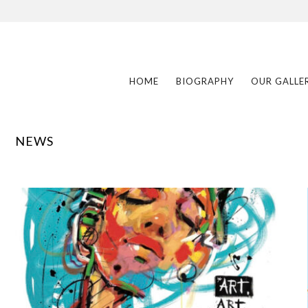
HOME
BIOGRAPHY
OUR GALLE
NEWS