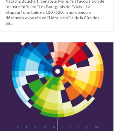
Natacha Bouchart, Sénateur Maire, fait l’acquisition de
l’oeuvre intitulée “Les Bourgeois de Calais – La
Stupeur”, une toile de 120 x120cm qui demeure
désormais exposée en l’Hôtel de Ville de la Cité des
Six...