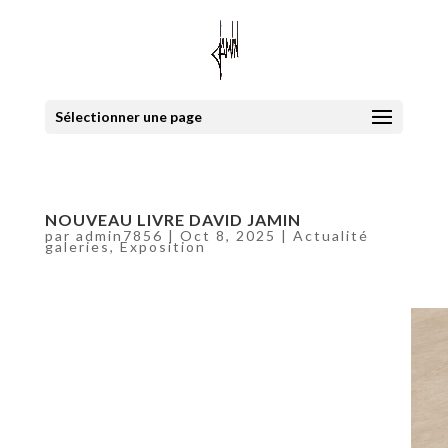
Sélectionner une page
NOUVEAU LIVRE DAVID JAMIN
par
admin7856
|
Oct 8, 2025
|
Actualité
galeries
,
Exposition