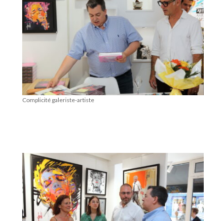
Complicité galeriste-artiste