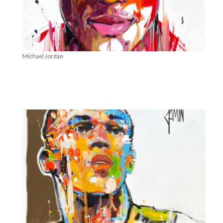
Michael Jordan