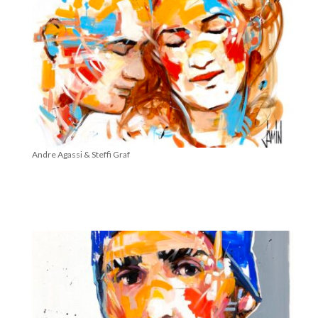
Andre Agassi & Steffi Graf