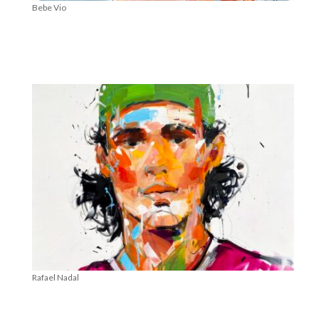
Bebe Vio
Rafael Nadal