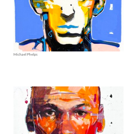
Michael Phelps