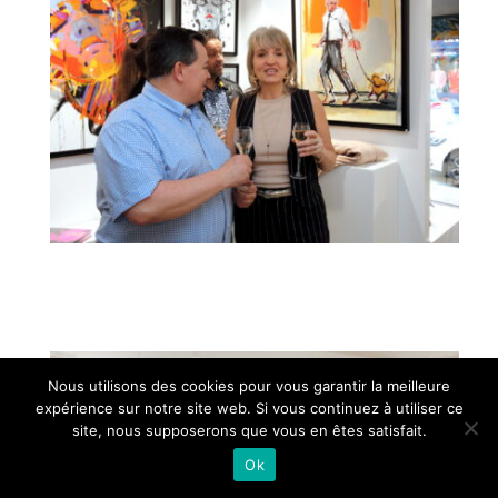
Nous utilisons des cookies pour vous garantir la meilleure
expérience sur notre site web. Si vous continuez à utiliser ce
site, nous supposerons que vous en êtes satisfait.
Ok