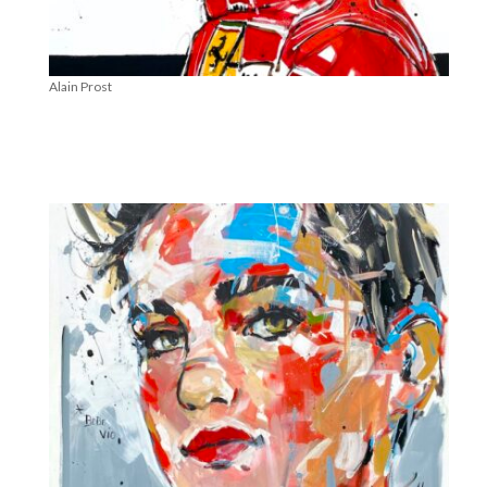
Alain Prost