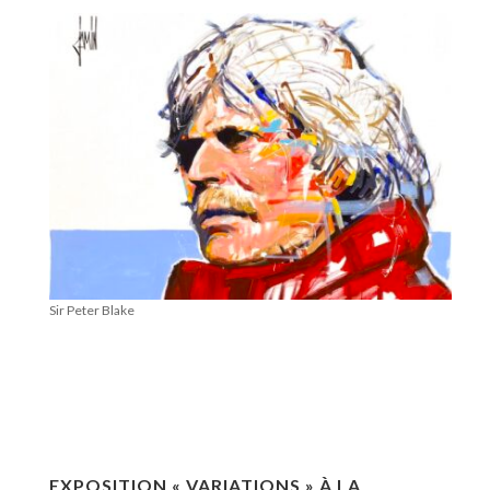
Sir Peter Blake
EXPOSITION « VARIATIONS » À LA