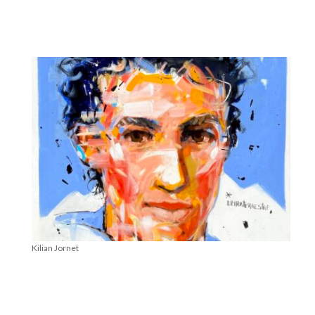
Kilian Jornet