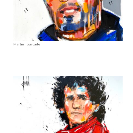
Martin Fourcade