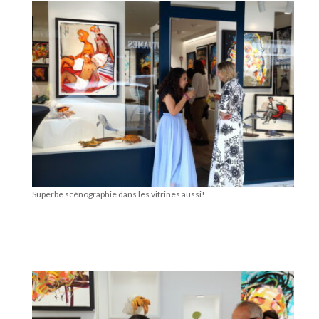
Superbe scénographie dans les vitrines aussi!