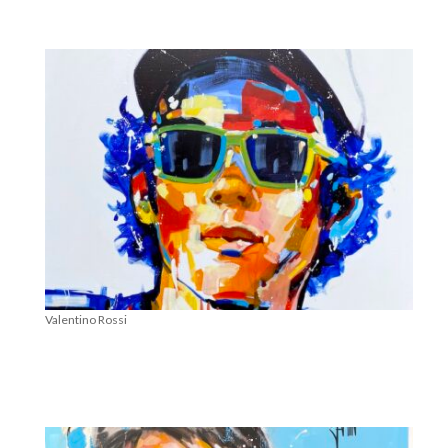
Valentino Rossi