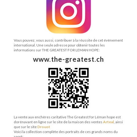
Vous pouvez, vous aussi, contribuer à la réussite de cet évènement
international. Une seule adresse pour obtenir toutes les
informations sur THE GREATEST FOR LEMAN HOPE:
www.the-greatest.ch
La vente aux enchères caritative The Greatest for Léman hope est
dorénavant en ligne sur le site de la maison des ventes
Arteal
, ainsi
que sur le site
Drouot
Voici la collection complète des portraits de ces grands noms du
sport: