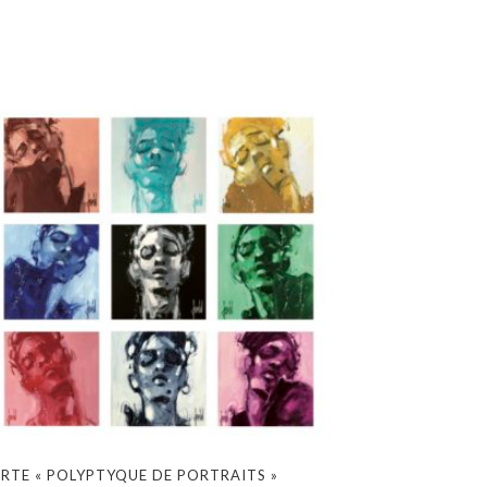
RTE « POLYPTYQUE DE PORTRAITS »