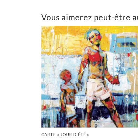
Vous aimerez peut-être au
CARTE « JOUR D’ÉTÉ »