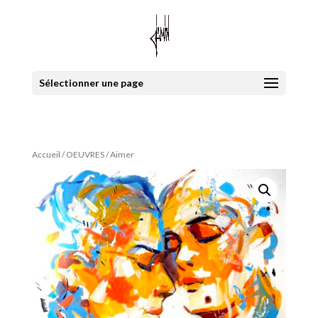
Sélectionner une page
Accueil
/
OEUVRES
/ Aimer