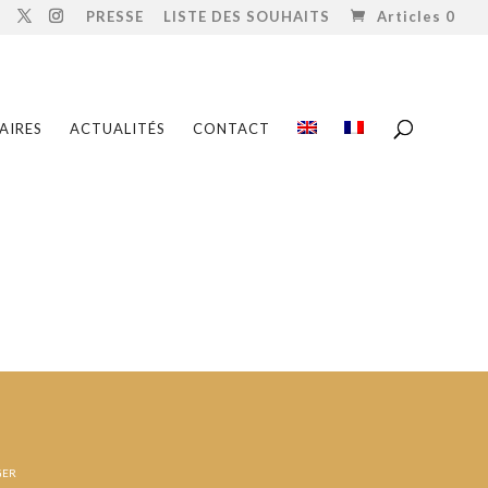
PRESSE
LISTE DES SOUHAITS
Articles 0
AIRES
ACTUALITÉS
CONTACT
GER