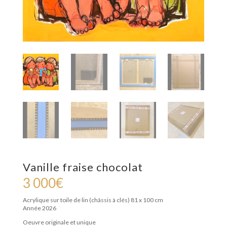
Vanille fraise chocolat
3 000
€
Acrylique sur toile de lin (châssis à clés)
81 x 100 cm
Année 2026
Oeuvre originale et unique