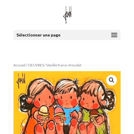
Sélectionner une page
Accueil
/
OEUVRES
/ Vanille fraise chocolat