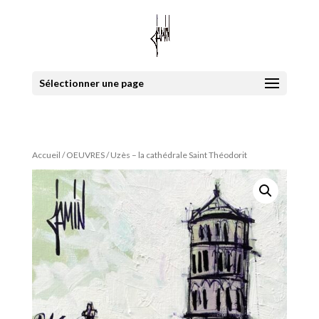
Sélectionner une page
Accueil
/
OEUVRES
/ Uzès – la cathédrale Saint Théodorit