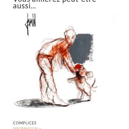
aussi...
COMPLICES