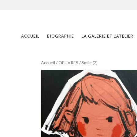
ACCUEIL
BIOGRAPHIE
LA GALERIE ET L’ATELIER
Accueil
/
OEUVRES
/ Smile (2)