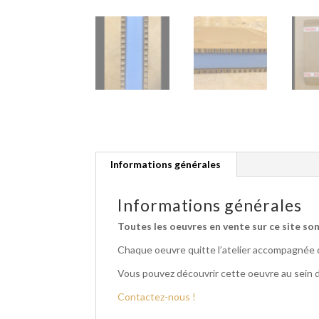
Informations générales
Informations générales
Toutes les oeuvres en vente sur ce site sont
Chaque oeuvre quitte l’atelier accompagnée d
Vous pouvez découvrir cette oeuvre au sein de
Contactez-nous !