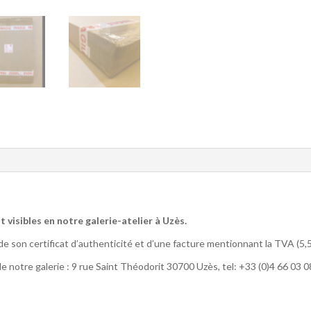
 visibles en notre galerie-atelier à Uzès.
e son certificat d’authenticité et d’une facture mentionnant la TVA (5,
 notre galerie : 9 rue Saint Théodorit 30700 Uzès, tel: +33 (0)4 66 03 0