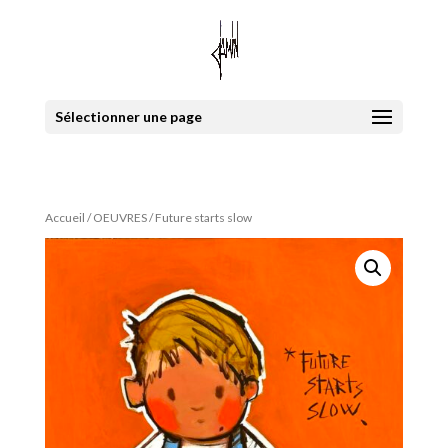
Sélectionner une page
Accueil
/
OEUVRES
/ Future starts slow