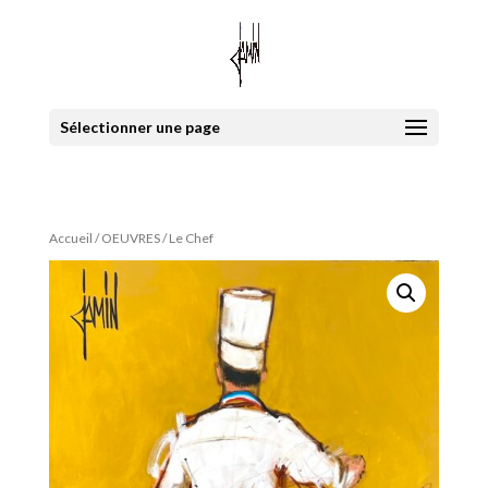
Sélectionner une page
Accueil
/
OEUVRES
/ Le Chef