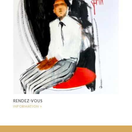
RENDEZ-VOUS