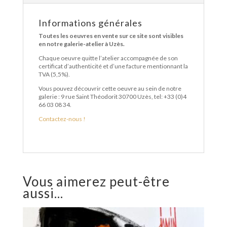
Informations générales
Toutes les oeuvres en vente sur ce site sont visibles
en notre galerie-atelier à Uzès.
Chaque oeuvre quitte l’atelier accompagnée de son
certificat d’authenticité et d’une facture mentionnant la
TVA (5,5%).
Vous pouvez découvrir cette oeuvre au sein de notre
galerie : 9 rue Saint Théodorit 30700 Uzès, tel: +33 (0)4
66 03 08 34.
Contactez-nous !
Vous aimerez peut-être
aussi...