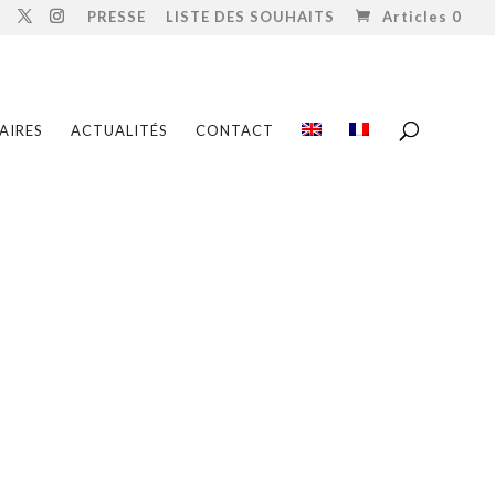
PRESSE
LISTE DES SOUHAITS
Articles 0
AIRES
ACTUALITÉS
CONTACT