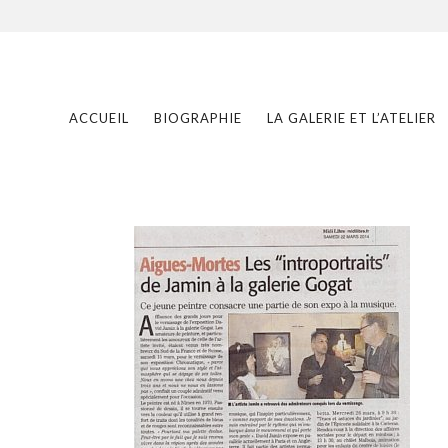
ACCUEIL
BIOGRAPHIE
LA GALERIE ET L’ATELIER