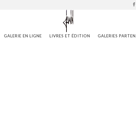
GALERIE EN LIGNE
LIVRES ET ÉDITION
GALERIES PARTEN