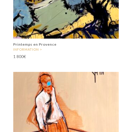
Printemps en Provence
1 800
€